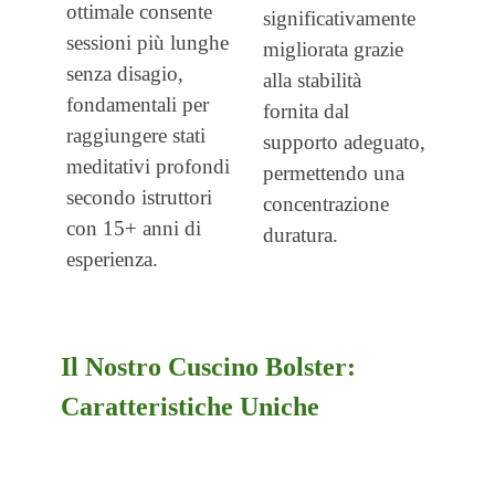
ottimale consente
significativamente
sessioni più
lunghe
migliorata grazie
senza disagio,
alla
stabilità
fondamentali per
fornita dal
raggiungere stati
supporto adeguato,
meditativi profondi
permettendo una
secondo
istruttori
concentrazione
con
15+ anni di
duratura.
esperienza.
Il Nostro Cuscino Bolster:
Caratteristiche Uniche