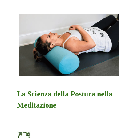
La Scienza della Postura nella
Meditazione