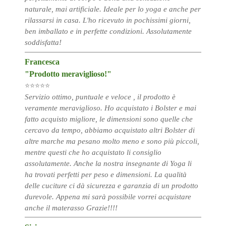
naturale, mai artificiale. Ideale per lo yoga e anche per
rilassarsi in casa. L'ho ricevuto in pochissimi giorni,
ben imballato e in perfette condizioni. Assolutamente
soddisfatta!
Francesca
"Prodotto meraviglioso!"
⭐⭐⭐⭐⭐
Servizio ottimo, puntuale e veloce , il prodotto è
veramente meraviglioso. Ho acquistato i Bolster e mai
fatto acquisto migliore, le dimensioni sono quelle che
cercavo da tempo, abbiamo acquistato altri Bolster di
altre marche ma pesano molto meno e sono più piccoli,
mentre questi che ho acquistato li consiglio
assolutamente. Anche la nostra insegnante di Yoga li
ha trovati perfetti per peso e dimensioni. La qualità
delle cuciture ci dà sicurezza e garanzia di un prodotto
durevole. Appena mi sarà possibile vorrei acquistare
anche il materasso Grazie!!!!