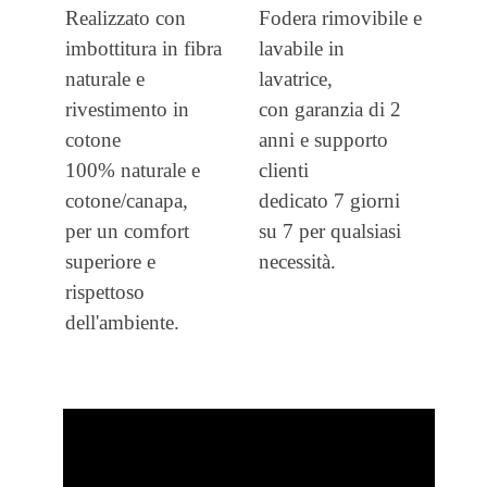
Realizzato con
Fodera rimovibile e
imbottitura in fibra
lavabile in
naturale
e
lavatrice,
rivestimento in
con garanzia di 2
cotone
anni e supporto
100% naturale e
clienti
cotone/canapa,
dedicato 7 giorni
per un comfort
su 7 per qualsiasi
superiore
e
necessità.
rispettoso
dell'ambiente.