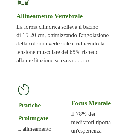
Allineamento Vertebrale
La forma cilindrica solleva il bacino
di 15-20 cm, ottimizzando l'angolazione
della colonna vertebrale e riducendo la
tensione muscolare del 65% rispetto
alla
meditazione senza supporto.
Focus Mentale
Pratiche
Il 78% dei
Prolungate
meditatori riporta
L'allineamento
un'esperienza