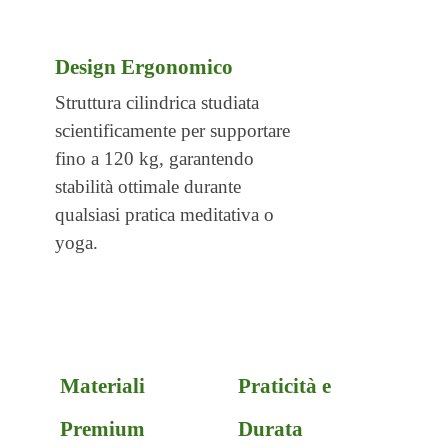
Design Ergonomico
Struttura cilindrica studiata
scientificamente
per
supportare
fino a 120 kg, garantendo
stabilità
ottimale durante
qualsiasi pratica
meditativa o
yoga.
Materiali
Praticità e
Premium
Durata