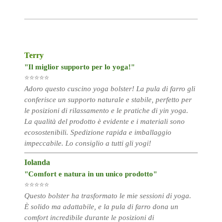
Terry
"Il miglior supporto per lo yoga!"
⭐⭐⭐⭐⭐
Adoro questo cuscino yoga bolster! La pula di farro gli
conferisce un supporto naturale e stabile, perfetto per
le posizioni di rilassamento e le pratiche di yin yoga.
La qualità del prodotto è evidente e i materiali sono
ecosostenibili. Spedizione rapida e imballaggio
impeccabile. Lo consiglio a tutti gli yogi!
Iolanda
"Comfort e natura in un unico prodotto"
⭐⭐⭐⭐⭐
Questo bolster ha trasformato le mie sessioni di yoga.
È solido ma adattabile, e la pula di farro dona un
comfort incredibile durante le posizioni di