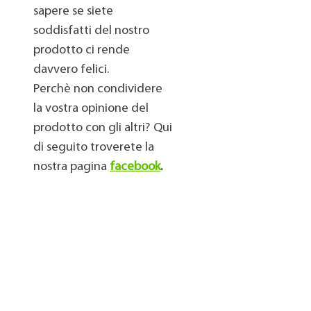
sapere se siete
soddisfatti del nostro
prodotto ci rende
davvero felici.
Perchè non condividere
la vostra opinione del
prodotto con gli altri? Qui
di seguito troverete la
nostra pagina
facebook
.