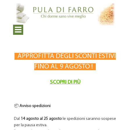
APPROFITTA DEGLI SCONTI ESTIVI
FINO AL 9 AGOSTO !
SCOPRI DI PI
Ù
📦
Avviso spedizioni
Dal
14 agosto al 25 agosto
le spedizioni saranno sospese
per la pausa estiva.