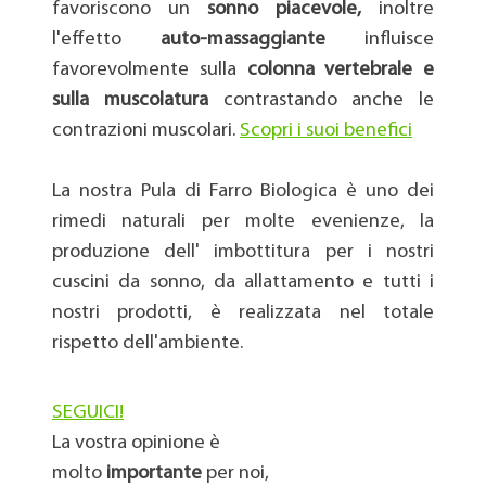
favoriscono un
sonno piacevole,
inoltre
l'effetto
auto-
massaggiante
influisce
favorevolmente sulla
colonna vertebrale e
sulla muscolatura
contrastando anche le
contrazioni muscolari.
Scopri i suoi benefici
La nostra Pula di Farro Biologica è uno dei
rimedi naturali per molte evenienze, la
produzione dell' imbottitura per i nostri
cuscini da sonno, da allattamento e tutti i
nostri prodotti, è realizzata nel totale
rispetto dell'ambiente.
SEGUICI!
La vostra opinione è
molto
importante
per noi,