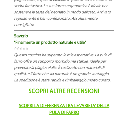
scelta fantastica. La sua forma ergonomica è ideale per
sostenere la testa del neonato in modo delicato. Arrivato
rapidamente e ben confezionato. Assolutamente
consigliato!
Saverio
"Finalmente un prodotto naturale e utile"
⭐⭐⭐⭐⭐
Questo cuscino ha superato le mie aspettative. La pula di
farro offre un supporto morbido ma stabile, ideale per
prevenire la plagiocefalia. È realizzato con materiali di
qualità, e il fatto che sia naturale è un grande vantaggio.
La spedizione è stata rapida e l’imballaggio molto curato.
SCOPRI ALTRE RECENSIONI
SCOPRI LA DIFFERENZA TRA LE VARIETA' DELLA
PULA DI FARRO