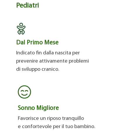
Pediatri
Dal Primo Mese
Indicato fin dalla nascita per
prevenire attivamente problemi
di sviluppo cranico.
Sonno Migliore
Favorisce un riposo tranquillo
e confortevole per il tuo bambino.