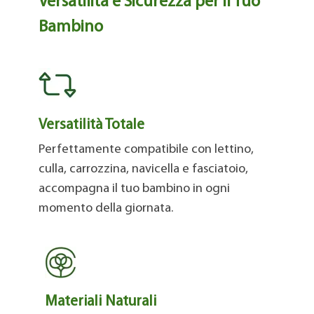
Versatilità e Sicurezza per il Tuo
Bambino
Versatilità Totale
Perfettamente compatibile con lettino,
culla, carrozzina, navicella e fasciatoio,
accompagna il tuo bambino in ogni
momento della giornata.
Materiali Naturali