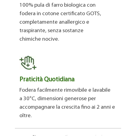
100% pula di farro biologica con
fodera in cotone certificato GOTS,
completamente anallergico e
traspirante, senza sostanze
chimiche nocive.
Praticità Quotidiana
Fodera facilmente rimovibile e lavabile
a 30°C, dimensioni generose per
accompagnare la crescita fino ai 2 anni e
oltre.