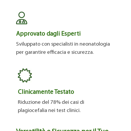
Approvato dagli Esperti
Sviluppato con specialisti in neonatologia
per garantire efficacia e sicurezza.
Clinicamente Testato
Riduzione del 78% dei casi di
plagiocefalia nei test clinici.