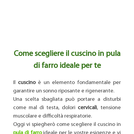
Come scegliere il cuscino in pula
di farro ideale per te
Il
cuscino
è un elemento fondamentale per
garantire un sonno riposante e rigenerante.
Una scelta sbagliata può portare a disturbi
come mal di testa, dolori
cervicali
, tensione
muscolare e difficoltà respiratorie.
Oggi vi spiegherò come scegliere il cuscino in
pula di farr
o
ideale per le vostre esigenze e vi