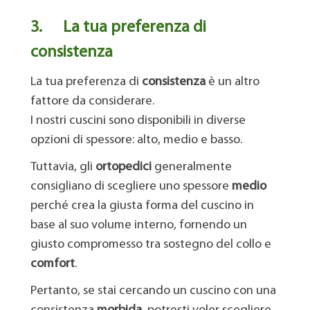
3.
La tua preferenza di
consistenza
La tua preferenza di
consistenza
è un altro
fattore da considerare.
I nostri cuscini sono disponibili in diverse
opzioni di spessore: alto, medio e basso.
Tuttavia, gli
ortopedici
generalmente
consigliano di scegliere uno spessore
medio
perché crea la giusta forma del cuscino in
base al suo volume interno, fornendo un
giusto compromesso tra sostegno del collo e
comfort
.
Pertanto, se stai cercando un cuscino con una