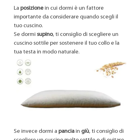
La
posizione
in cui dormi è un fattore
importante da considerare quando scegli il
tuo cuscino.
Se dormi
supino
, ti consiglio di scegliere un
cuscino sottile per sostenere il tuo collo e la
tua testa in modo naturale.
Se invece dormi a
pancia
in
giù
, ti consiglio di