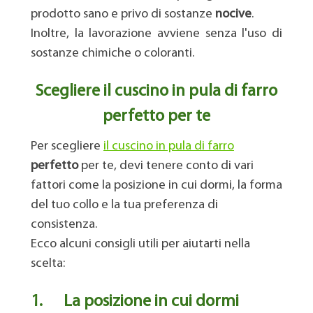
prodotto sano e privo di sostanze
nocive
.
Inoltre, la lavorazione avviene senza l'uso di
sostanze chimiche o coloranti.
Scegliere il cuscino in pula di farro
perfetto per te
Per scegliere
il cuscino in pula di farro
perfetto
per te, devi tenere conto di vari
fattori come la posizione in cui dormi, la forma
del tuo collo e la tua preferenza di
consistenza.
Ecco alcuni consigli utili per aiutarti nella
scelta:
1.
La posizione in cui dormi