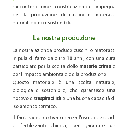
racconterò come la nostra azienda si impegna
per la produzione di cuscini e materassi
naturali ed eco-sostenibili.
La nostra produzione
La nostra azienda produce cuscini e materassi
in pula di farro da oltre
10
anni, con una cura
particolare per la scelta delle
materie
prime
e
per l'impatto ambientale della produzione.
Questo materiale è una scelta naturale,
biologica e sostenibile, che garantisce una
notevole
traspirabilità
e una buona capacità di
isolamento termico.
Il farro viene coltivato senza l'uso di pesticidi
o fertilizzanti chimici, per garantire un