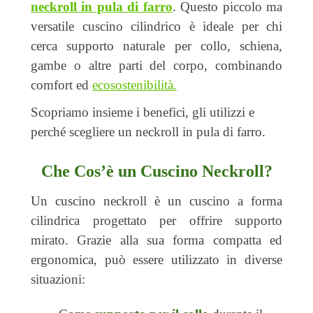
neckroll in pula di farro
. Questo piccolo ma
versatile cuscino cilindrico è ideale per chi
cerca supporto naturale per collo, schiena,
gambe o altre parti del corpo, combinando
comfort ed
ecosostenibilità.
Scopriamo insieme i benefici, gli utilizzi e
perché scegliere un neckroll in pula di farro.
Che Cos’è un Cuscino Neckroll?
Un cuscino neckroll è un cuscino a forma
cilindrica progettato per offrire supporto
mirato. Grazie alla sua forma compatta ed
ergonomica, può essere utilizzato in diverse
situazioni: