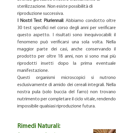
sterilizzazione. Non esiste possibilità di
riproduzione successiva.
I Nostri Test Pluriennali
: Abbiamo condotto oltre
30 test specifici nel corso degli anni per verificare
questo aspetto. I risultati sono inequivocabili: il
fenomeno può verificarsi una sola volta. Nella
maggior parte dei casi, anche conservando il
prodotto per oltre 18 anni, non si sono mai più
riprodotti insetti dopo la prima eventuale
manifestazione.
Questi organismi microscopici si nutrono
esclusivamente di amido dei cereali integrali. Nella
nostra pula (solo buccia del farro) non trovano
nutrimento per completare il ciclo vitale, rendendo
impossibile qualsiasi riproduzione futura.
Rimedi Naturali: