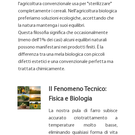
l'agricoltura convenzionale usa per "sterilizzare"
completamente i cereali. Nell'agricoltura biologica
preferiamo soluzioni ecologiche, accettando che
la natura mantenga i suoi equilibri.
Questa filosofia significa che occasionalmente
(meno dell'1% dei casi) alcuni equilibri naturali
possono manifestarsi nei prodotti finiti. È la
differenza tra una mela biologica con piccoli
difetti estetici e una convenzionale perfetta ma
trattata chimicamente.
Il Fenomeno Tecnico:
Fisica e Biologia
La nostra pula di farro subisce
accurato criotrattamento a
temperature molto basse,
eliminando qualsiasi forma di vita