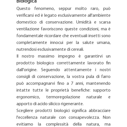
Biologica
Questo fenomeno, seppur molto raro, può
verificarsi ed è legato esclusivamente all'ambiente
domestico di conservazione. Umidità e scarsa
ventilazione favoriscono queste condizioni, ma è
fondamentale ricordare che eventuali insetti sono
completamente innocui per la salute umana,
nutrendosi esclusivamente di cereali.
Il nostro massimo impegno è garantirvi un
prodotto biologico correttamente lavorato fin
dall'origine. Seguendo attentamente i nostri
consigli di conservazione, la vostra pula di farro
può accompagnarvi fino a 7 anni, mantenendo
intatte tutte le proprietà benefiche: supporto
ergonomico, termoregolazione naturale e
apporto di acido silicico rigenerante.
Scegliere prodotti biologici significa abbracciare
l'eccellenza naturale con consapevolezza. Non
evitiamo la complessità della natura, ma