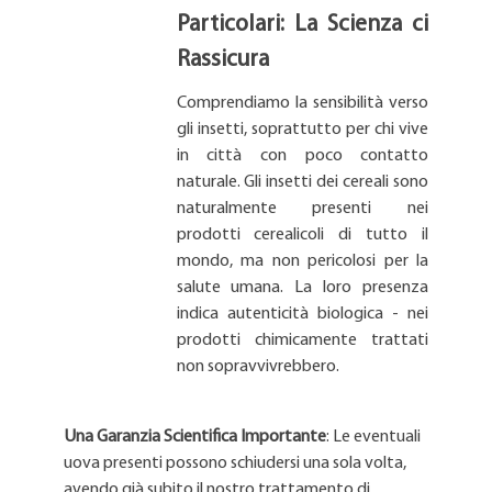
Particolari: La Scienza ci
Rassicura
Comprendiamo la sensibilità verso
gli insetti, soprattutto per chi vive
in città con poco contatto
naturale. Gli insetti dei cereali sono
naturalmente presenti nei
prodotti cerealicoli di tutto il
mondo, ma non pericolosi per la
salute umana. La loro presenza
indica autenticità biologica - nei
prodotti chimicamente trattati
non sopravvivrebbero.
Una Garanzia Scientifica Importante
: Le eventuali
uova presenti possono schiudersi una sola volta,
avendo già subito il nostro trattamento di