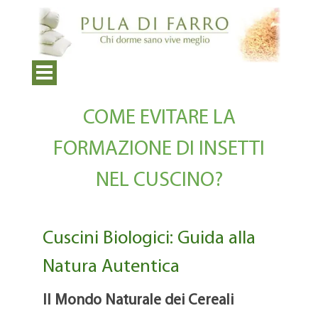
COME EVITARE LA
FORMAZIONE DI INSETTI
NEL CUSCINO?
Cuscini Biologici: Guida alla
Natura Autentica
Il Mondo Naturale dei Cereali