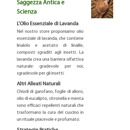
Saggezza Antica e
Scienza
L'Olio Essenziale di Lavanda
Nel nostro store proponiamo olio
essenziale di lavanda, che contiene
linalolo e acetato di linalile,
composti sgraditi agli insetti. La
lavanda crea una barriera olfattiva
naturale: gradevole per noi,
sgradevole per gli insetti.
Altri Alleati Naturali
Chiodi di garofano, foglie di alloro,
olio di eucalipto, citronella e menta
sono efficaci repellenti naturali che
trasformano la cura del cuscino in
un rituale piacevole e profumato.